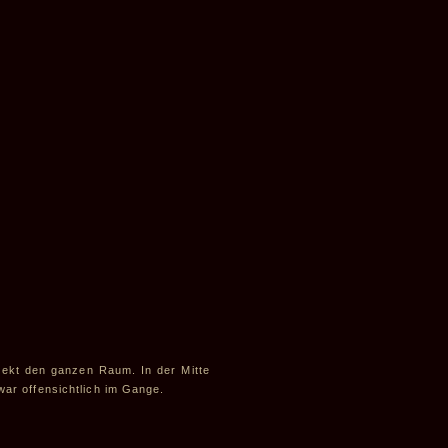
rekt den ganzen Raum. In der Mitte
 war offensichtlich im Gange.